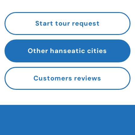
Start tour request
Other hanseatic cities
Customers reviews