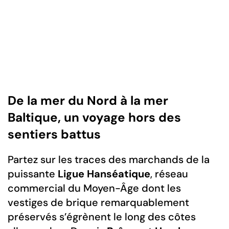
De la mer du Nord à la mer
Baltique, un voyage hors des
sentiers battus
Partez sur les traces des marchands de la
puissante
Ligue Hanséatique
, réseau
commercial du Moyen-Âge dont les
vestiges de brique remarquablement
préservés s’égrènent le long des côtes