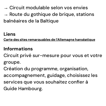
→ Circuit modulable selon vos envies
→ Route du gothique de brique, stations
balnéaires de la Baltique
Liens
Carte des sites remarquables de l'Allemagne hanséatique
Informations
Circuit privé sur-mesure pour vous et votre
groupe.
Création du programme, organisation,
accompagnement, guidage, choisissez les
services que vous souhaitez confier à
Guide Hambourg.